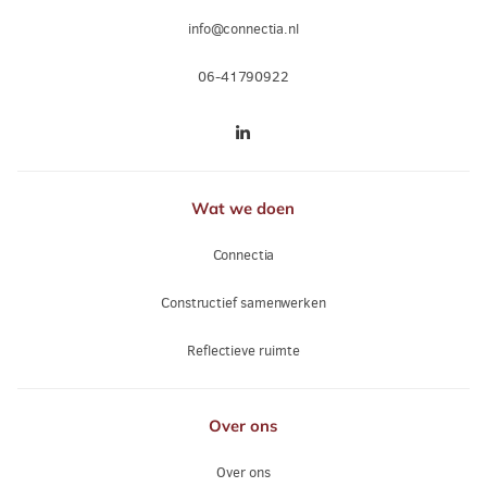
info@connectia.nl
06-41790922
Wat we doen
Connectia
Constructief samenwerken
Reflectieve ruimte
Over ons
Over ons