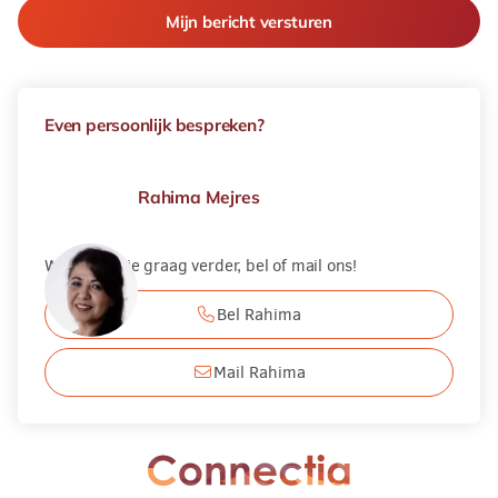
Even persoonlijk bespreken?
Rahima Mejres
Wij helpen je graag verder, bel of mail ons!
Bel Rahima
Mail Rahima