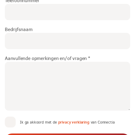
Telefoonnummer
Bedrijfsnaam
Aanvullende opmerkingen en/of vragen *
privacy verklaring
Ik ga akkoord met de
van Connectia